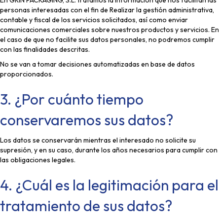
En GRIN PACKAGING, S.L. tratamos la información que nos facilitan las
personas interesadas con el fin de Realizar la gestión administrativa,
contable y fiscal de los servicios solicitados, así como enviar
comunicaciones comerciales sobre nuestros productos y servicios. En
el caso de que no facilite sus datos personales, no podremos cumplir
con las finalidades descritas.
No se van a tomar decisiones automatizadas en base de datos
proporcionados.
3. ¿Por cuánto tiempo
conservaremos sus datos?
Los datos se conservarán mientras el interesado no solicite su
supresión, y en su caso, durante los años necesarios para cumplir con
las obligaciones legales.
4. ¿Cuál es la legitimación para el
tratamiento de sus datos?