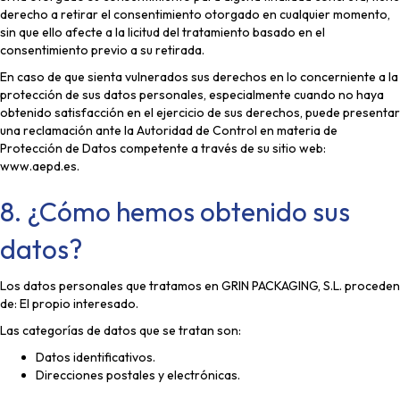
derecho a retirar el consentimiento otorgado en cualquier momento,
sin que ello afecte a la licitud del tratamiento basado en el
consentimiento previo a su retirada.
En caso de que sienta vulnerados sus derechos en lo concerniente a la
protección de sus datos personales, especialmente cuando no haya
obtenido satisfacción en el ejercicio de sus derechos, puede presentar
una reclamación ante la Autoridad de Control en materia de
Protección de Datos competente a través de su sitio web:
www.aepd.es.
8. ¿Cómo hemos obtenido sus
datos?
Los datos personales que tratamos en GRIN PACKAGING, S.L. proceden
de: El propio interesado.
Las categorías de datos que se tratan son:
Datos identificativos.
Direcciones postales y electrónicas.