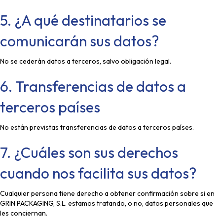
5. ¿A qué destinatarios se
comunicarán sus datos?
No se cederán datos a terceros, salvo obligación legal.
6. Transferencias de datos a
terceros países
No están previstas transferencias de datos a terceros países.
7. ¿Cuáles son sus derechos
cuando nos facilita sus datos?
Cualquier persona tiene derecho a obtener confirmación sobre si en
GRIN PACKAGING, S.L. estamos tratando, o no, datos personales que
les conciernan.