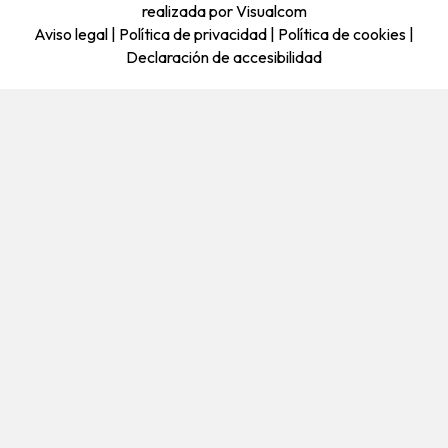
realizada por Visualcom
Aviso legal
|
Política de privacidad
|
Política de cookies
|
Declaración de accesibilidad