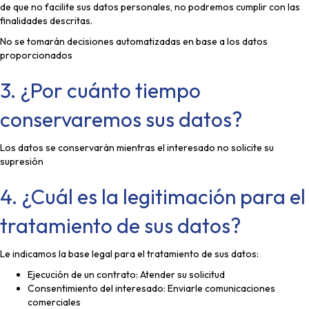
de que no facilite sus datos personales, no podremos cumplir con las
finalidades descritas.
No se tomarán decisiones automatizadas en base a los datos
proporcionados
3. ¿Por cuánto tiempo
conservaremos sus datos?
Los datos se conservarán mientras el interesado no solicite su
supresión
4. ¿Cuál es la legitimación para el
tratamiento de sus datos?
Le indicamos la base legal para el tratamiento de sus datos:
Ejecución de un contrato: Atender su solicitud
Consentimiento del interesado: Enviarle comunicaciones
comerciales