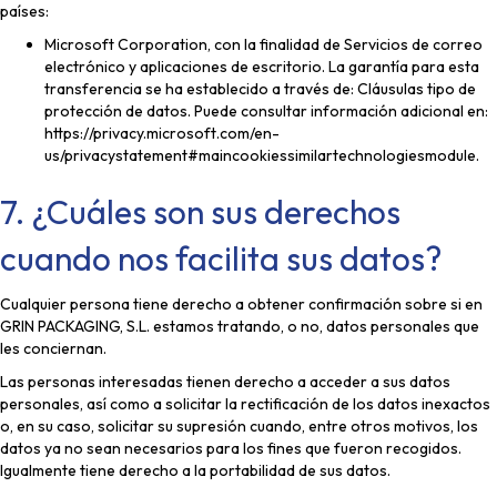
países:
Microsoft Corporation, con la finalidad de Servicios de correo
electrónico y aplicaciones de escritorio. La garantía para esta
transferencia se ha establecido a través de: Cláusulas tipo de
protección de datos. Puede consultar información adicional en:
https://privacy.microsoft.com/en-
us/privacystatement#maincookiessimilartechnologiesmodule.
7. ¿Cuáles son sus derechos
cuando nos facilita sus datos?
Cualquier persona tiene derecho a obtener confirmación sobre si en
GRIN PACKAGING, S.L. estamos tratando, o no, datos personales que
les conciernan.
Las personas interesadas tienen derecho a acceder a sus datos
personales, así como a solicitar la rectificación de los datos inexactos
o, en su caso, solicitar su supresión cuando, entre otros motivos, los
datos ya no sean necesarios para los fines que fueron recogidos.
Igualmente tiene derecho a la portabilidad de sus datos.