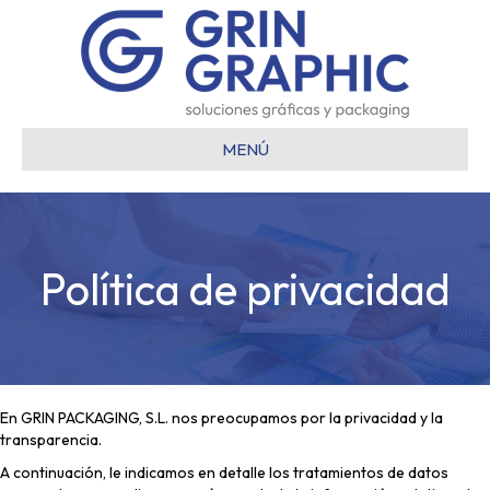
MENÚ
Política de privacidad
En GRIN PACKAGING, S.L. nos preocupamos por la privacidad y la
transparencia.
A continuación, le indicamos en detalle los tratamientos de datos