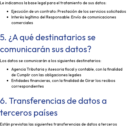
Le indicamos la base legal para el tratamiento de sus datos:
Ejecución de un contrato: Prestación de los servicios solicitados
Interés legítimo del Responsable: Envío de comunicaciones
comerciales
5. ¿A qué destinatarios se
comunicarán sus datos?
Los datos se comunicarán a los siguientes destinatarios:
Agencia Tributaria y Asesoria fiscal y contable, con la finalidad
de Cumplir con las obligaciones legales
Entidades financieras, con la finalidad de Girar los recibos
correspondientes
6. Transferencias de datos a
terceros países
Están previstas las siguientes transferencias de datos a terceros