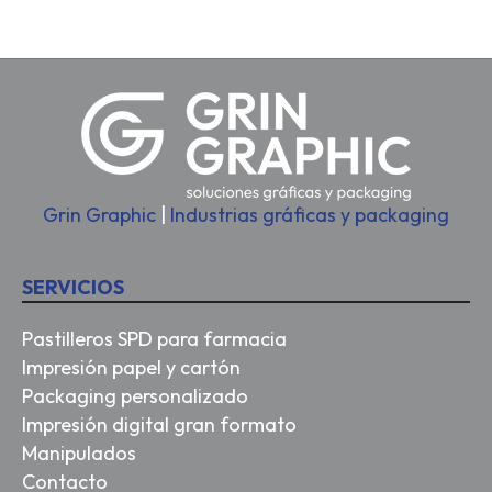
Grin Graphic
|
Industrias gráficas y packaging
SERVICIOS
Pastilleros SPD para farmacia
Impresión papel y cartón
Packaging personalizado
Impresión digital gran formato
Manipulados
Contacto