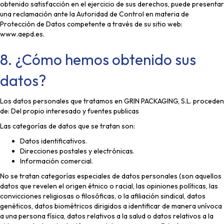
obtenido satisfacción en el ejercicio de sus derechos, puede presentar
una reclamación ante la Autoridad de Control en materia de
Protección de Datos competente a través de su sitio web:
www.aepd.es.
8. ¿Cómo hemos obtenido sus
datos?
Los datos personales que tratamos en GRIN PACKAGING, S.L. proceden
de: Del propio interesado y fuentes publicas
Las categorías de datos que se tratan son:
Datos identificativos.
Direcciones postales y electrónicas.
Información comercial.
No se tratan categorías especiales de datos personales (son aquellos
datos que revelen el origen étnico o racial, las opiniones políticas, las
convicciones religiosas o filosóficas, o la afiliación sindical, datos
genéticos, datos biométricos dirigidos a identificar de manera unívoca
a una persona física, datos relativos a la salud o datos relativos a la