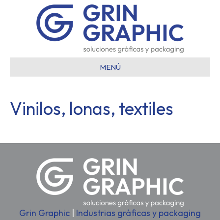
MENÚ
Vinilos, lonas, textiles
Grin Graphic
|
Industrias gráficas y packaging